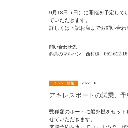
9月18日（日）に開催を予定し
ていただきます。
詳しくは下記お店までお問い合わ
問い合わせ先
釣具のマルハン 西村様 052-612-16
イベント情報
2022.8.18
アキレスボートの試乗、予
数種類のボートに船外機をセット
せていただきます。
来場予約を承っていますので、ぜ