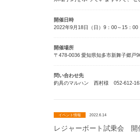
開催日時
2022年9月18日（日）9：00～15：00
開催場所
〒478-0036 愛知県知多市新舞子郷戸
問い合わせ先
釣具のマルハン 西村様 052-612-16
イベント情報
2022.6.14
レジャーボート試乗会 開