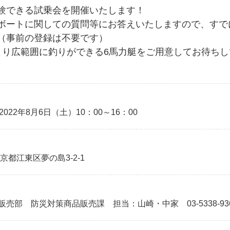
験できる試乗会を開催いたします！
ボートに関しての質問等にお答えいたしますので、すで
（事前の登録は不要です）
より広範囲に釣りができる6馬力艇をご用意してお待ち
/2022年8月6日（土）10：00～16：00
京都江東区夢の島3-2-1
部 防災対策商品販売課 担当：山崎・中家 03-5338-93