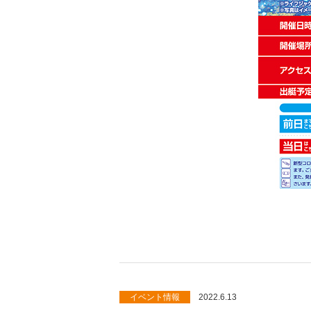
イベント情報
2022.6.13