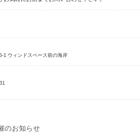
96-1 ウィンドスペース前の海岸
31
催のお知らせ