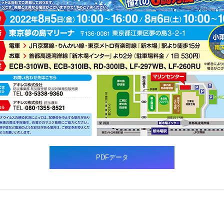
PDFデータ