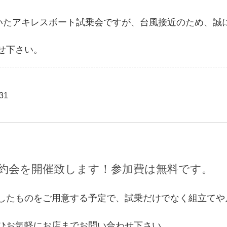
ていたアキレスボート試乗会ですが、台風接近のため、誠
せ下さい。
31
約会を開催致します！参加費は無料です。
したものをご用意する予定で、試乗だけでなく組立てや
ひお気軽にお店までお問い合わせ下さい。