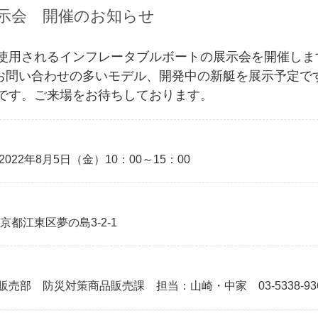
示会 開催のお知らせ
使用されるインフレータブルボートの展示会を開催しま
0等、お問い合わせの多いモデル、開発中の新艇を展示予定で
です。ご来場をお待ちしております。
/2022年8月5日（金）10：00～15：00
京都江東区夢の島3-2-1
部 防災対策商品販売課 担当：山崎・中家 03-5338-93