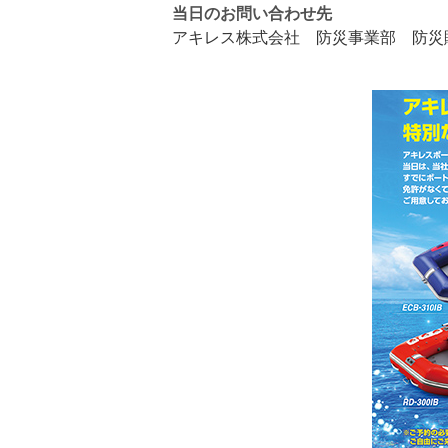
当日のお問い合わせ先
アキレス株式会社 防災事業部 防災販売