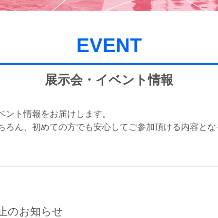
EVENT
展示会・イベント情報
ベント情報をお届けします。
ちろん、初めての方でも安心してご参加頂ける内容とな
止のお知らせ