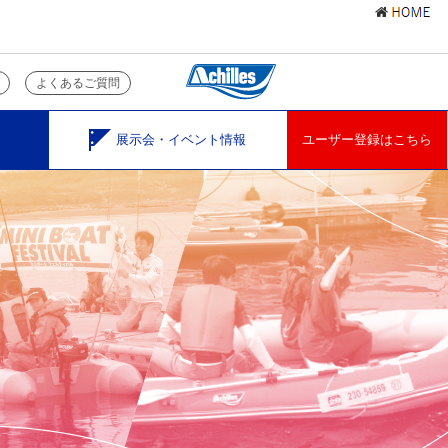
よくあるご質問
展示会・イベント情報
ユーザー登録はこちら