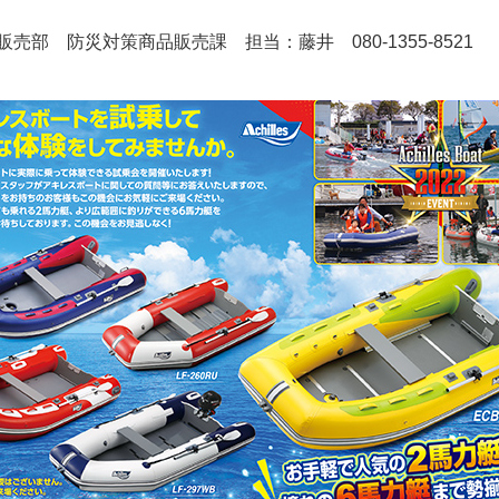
部 防災対策商品販売課 担当：藤井 080-1355-8521