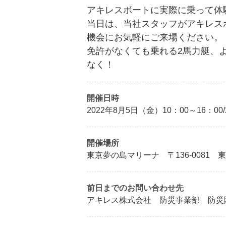
アキレスボートに実際に乗って体
当日は、当社スタッフがアキレス
機会にお気軽にご来場ください。
免許がなくても乗れる2馬力艇、
なく！
開催日時
2022年8月5日（金）10：00～16：00
開催場所
東京夢の島マリーナ 〒136-0081 東
前日までのお問い合わせ先
アキレス株式会社 防災事業部 防災販売