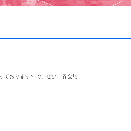
っておりますので、ぜひ、各会場